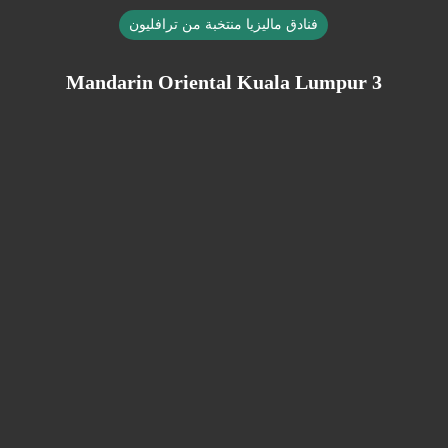
فنادق ماليزيا منتخبة من ترافليون
Mandarin Oriental Kuala Lumpur 3