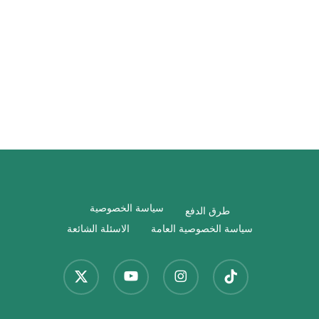
سياسة الخصوصية
طرق الدفع
سياسة الخصوصية العامة
الاسئلة الشائعة
x-
youtube
instagram
tiktok
twitter