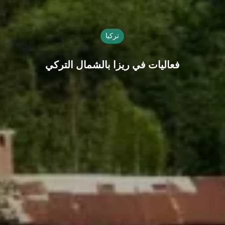
تركيا
فعاليات في ريزا بالشمال التركي