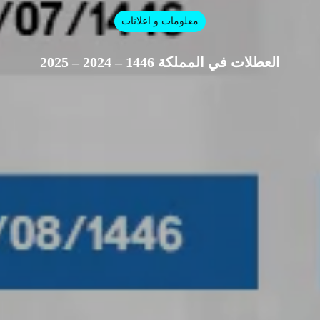
معلومات و اعلانات
العطلات في المملكة 1446 – 2024 – 2025