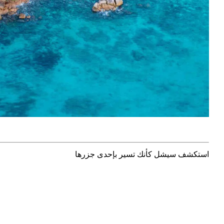
استكشف سيشل كأنك تسير بإحدى جزرها