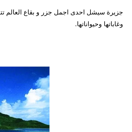
جزيرة سيشل احدى اجمل جزر و بقاع العالم تتميز
وغاباتها وحيواناتها.