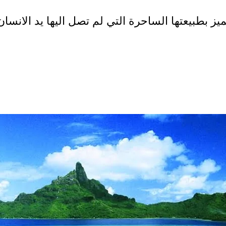
 بطبيعتها الساحرة التي لم تصل اليها يد الانسان 