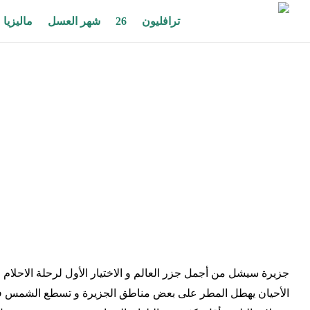
ترافليون
26
شهر العسل
ماليزيا
جزيرة سيشل من أجمل جزر العالم و الاختيار الأول لرحلة الاحلام
الأحيان يهطل المطر على بعض مناطق الجزيرة و تسطع الشمس في جز