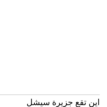
اين تقع جزيرة سيشل