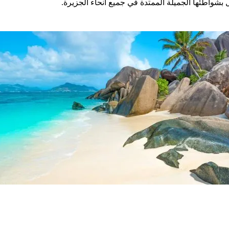
بشواطئها الجميلة الممتدة في جميع أنحاء الجزيرة.