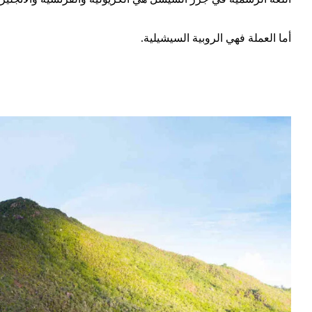
أما العملة فهي الروبية السيشيلية.