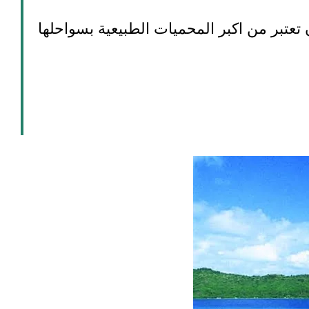
تعتبر من اكبر المحميات الطبيعية بسواحلها