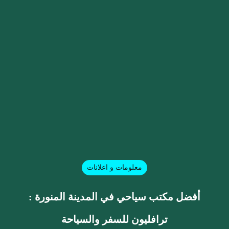
معلومات و اعلانات
أفضل مكتب سياحي في المدينة المنورة :
ترافليون للسفر والسياحة