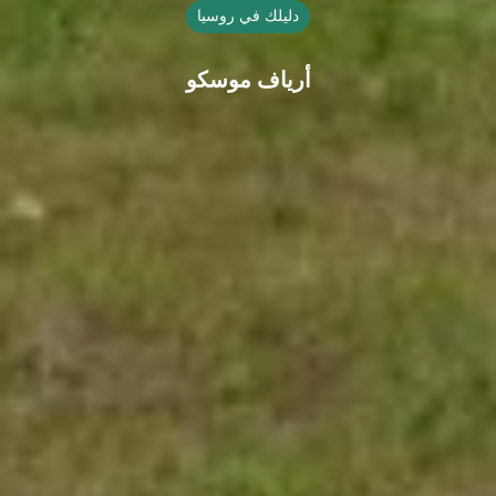
دليلك في روسيا
أرياف موسكو